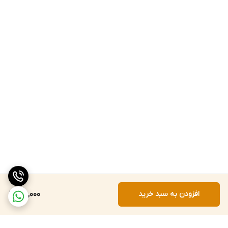
افزودن به سبد خرید
75,000