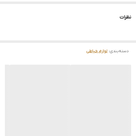
نظرات
دسته‌بندی
:
لوازم خیاطی