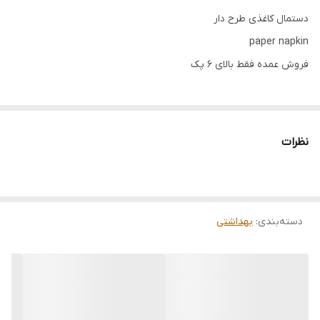
دستمال کاغذی طرح دار
paper napkin
فروش عمده فقط بالای 6 پک
نظرات
دسته‌بندی
:
بهداشتی