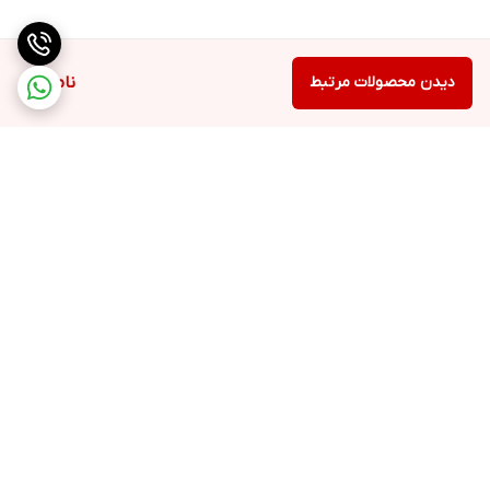
دیدن محصولات مرتبط
ناموجود
برگشت به بالا