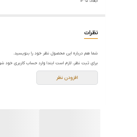
ابعاد: ۵*۱۲
فروش عمده فقط بالای 24 عدد
نظرات
شما هم درباره این محصول نظر خود را بنویسید.
برای ثبت نظر، لازم است ابتدا وارد حساب کاربری خود شو
افزودن نظر