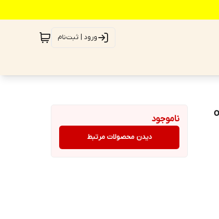
ورود | ثبت‌نام
ناموجود
دیدن محصولات مرتبط