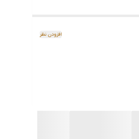
افزودن نظر