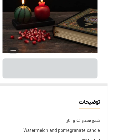
توضیحات
شمع هندوانه و انار
Watermelon and pomegranate candle