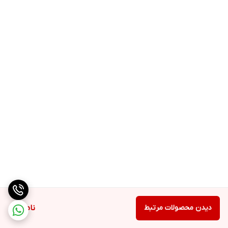
دیدن محصولات مرتبط
ناموجود