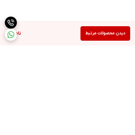
دیدن محصولات مرتبط
ناموجود
برگشت به بالا