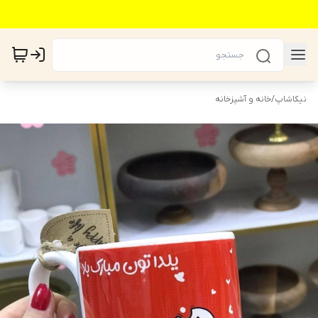
نیکاشاپ
/
خانه و آشپزخانه