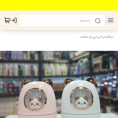
نیکاشاپ
/
زیبایی و سلامت