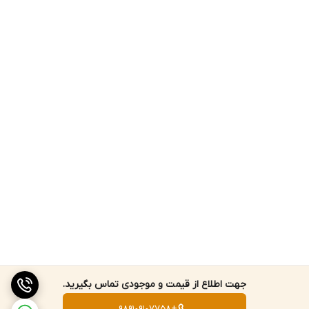
جهت اطلاع از قیمت و موجودی تماس بگیرید.