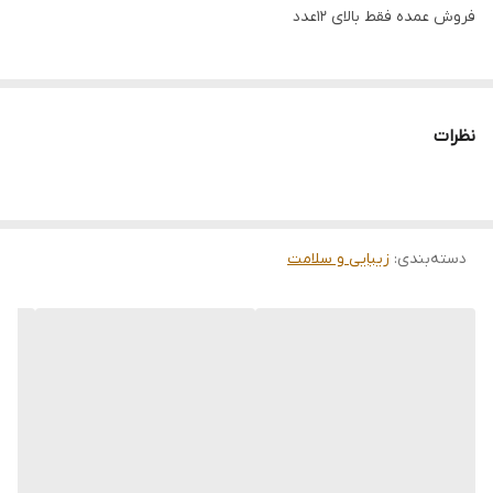
فروش عمده فقط بالای ۱۲عدد
نظرات
دسته‌بندی
:
زیبایی و سلامت