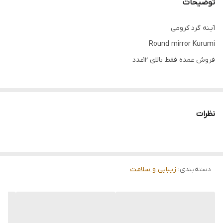
توضیحات
آینه گرد کرومی
Round mirror Kurumi
فروش عمده فقط بالای ۱۲عدد
نظرات
دسته‌بندی
:
زیبایی و سلامت