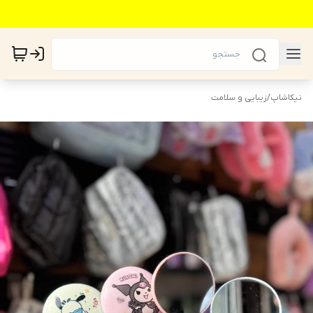
نیکاشاپ
/
زیبایی و سلامت