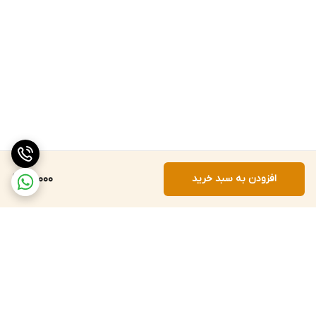
افزودن به سبد خرید
60,000