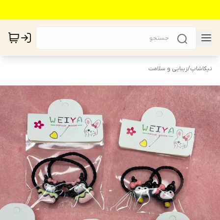
نیکاشاپ
/
زیبایی و سلامت