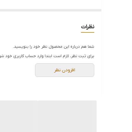
نظرات
شما هم درباره این محصول نظر خود را بنویسید.
برای ثبت نظر، لازم است ابتدا وارد حساب کاربری خود شو
افزودن نظر