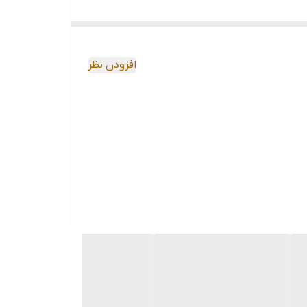
افزودن نظر