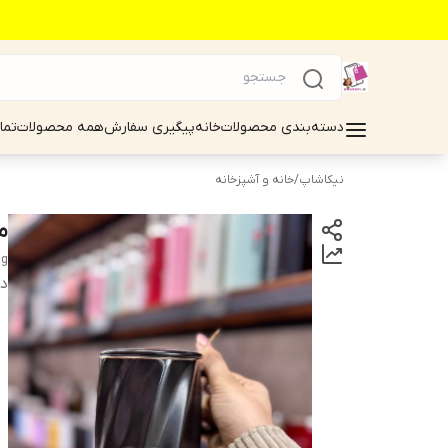
دسته‌بندی محصولات
خانه
پیگیری سفارش
همه محصولات
تما
نیکاشاپ
/
خانه و آشپزخانه
ما
g
دس