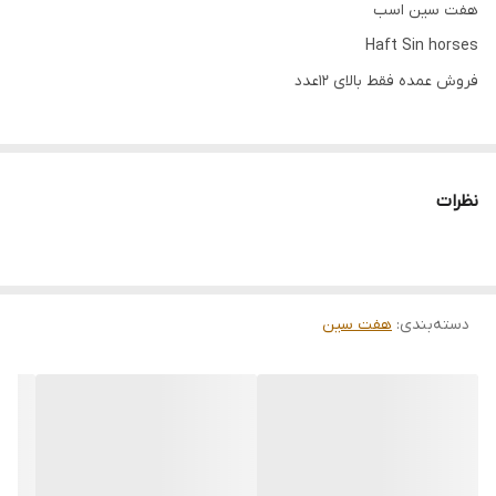
هفت سین اسب
Haft Sin horses
فروش عمده فقط بالای ۱۲عدد
نظرات
دسته‌بندی
:
هفت سین