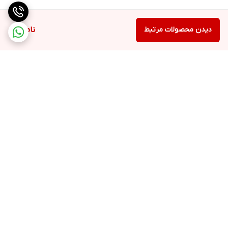
دیدن محصولات مرتبط
ناموجود
برگشت به بالا
ارسال با پست پیشتاز، ویژه،
۵ روز ضمانت بازگشت کالا