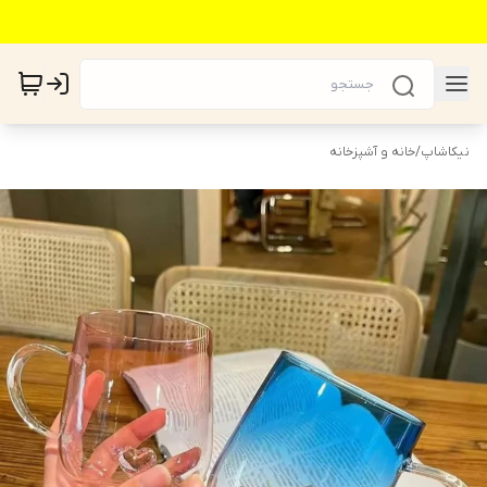
نیکاشاپ
/
خانه و آشپزخانه