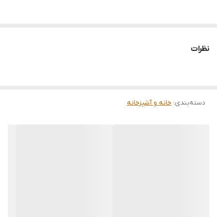
نظرات
دسته‌بندی
:
خانه و آشپزخانه