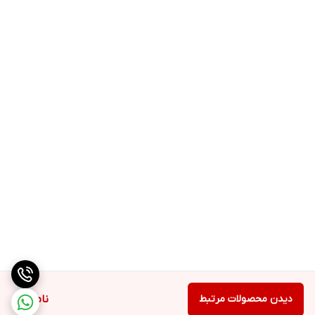
دیدن محصولات مرتبط
ناموجود