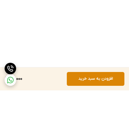
افزودن به سبد خرید
50,000