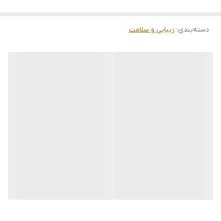
دسته‌بندی
:
زیبایی و سلامت