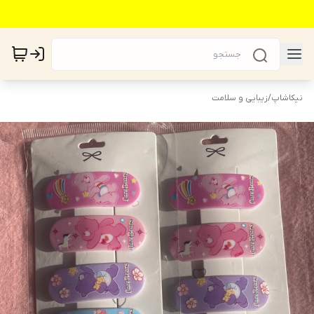
نیکاشاپ
/
زیبایی و سلامت