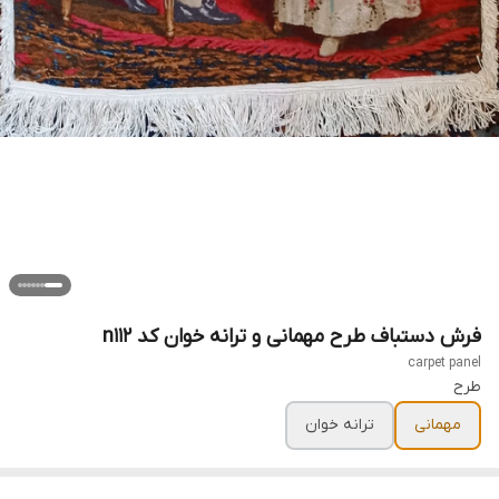
فرش دستباف طرح مهمانی و ترانه خوان کد n112
carpet panel
طرح
مهمانی
ترانه خوان