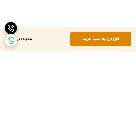
افزودن به سبد خرید
150,000,000
برگشت به بالا