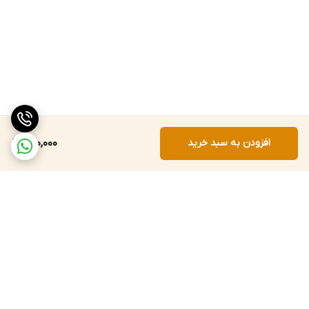
افزودن به سبد خرید
700,000
برگشت به بالا