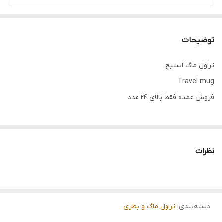
توضیحات
تراول ماگ استیچ
Travel mug
فروش عمده فقط بالای ۲۴ عدد
نظرات
دسته‌بندی
:
تراول ماگ و بطری