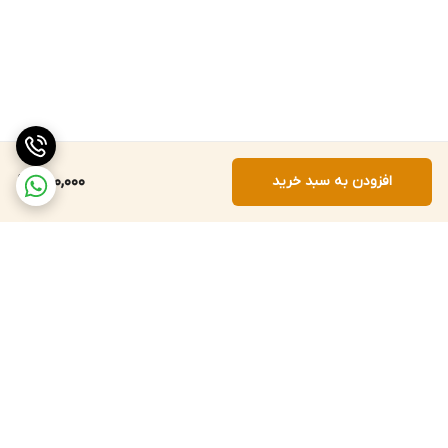
افزودن به سبد خرید
880,000
برگشت به بالا