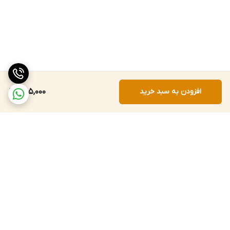
افزودن به سبد خرید
485,000
برگشت به بالا