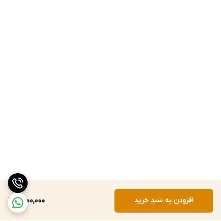
افزودن به سبد خرید
1,500,000