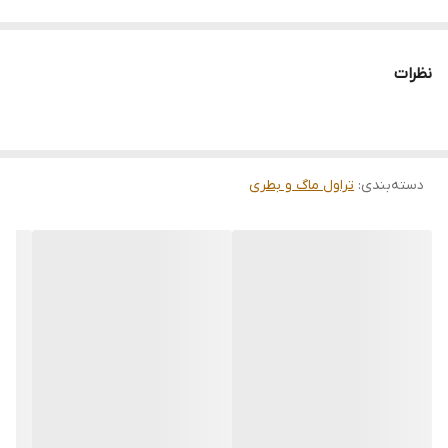
نظرات
دسته‌بندی
:
تراول ماگ و بطری