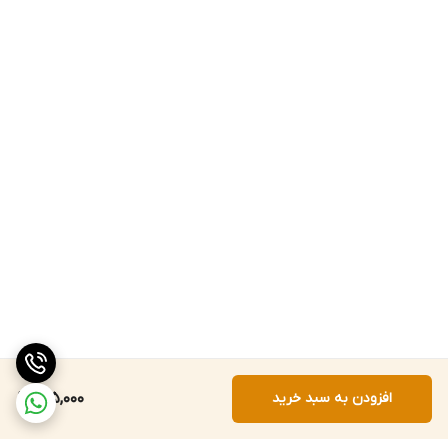
افزودن به سبد خرید
995,000