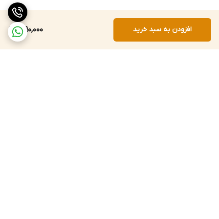
افزودن به سبد خرید
1,090,000
برگشت به بالا
ارسال با پست پیشتاز، ویژه،
۵ روز ضمانت بازگشت کالا