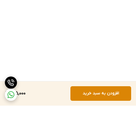
افزودن به سبد خرید
155,000