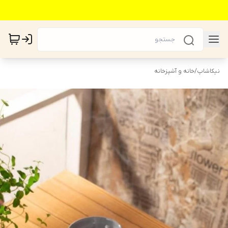
نیکاشاپ
/
خانه و آشپزخانه