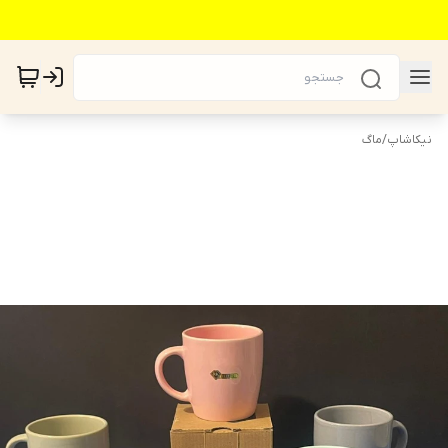
نیکاشاپ
/
ماگ