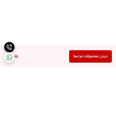
دیدن محصولات مرتبط
ناموجود
برگشت به بالا