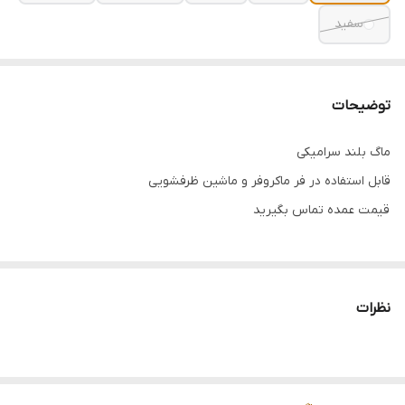
سفید
توضیحات
ماگ بلند سرامیکی
قابل استفاده در فر ماکروفر و ماشین ظرفشویی
قیمت عمده تماس بگیرید
نظرات