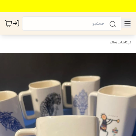
نیکاشاپ
/
ماگ