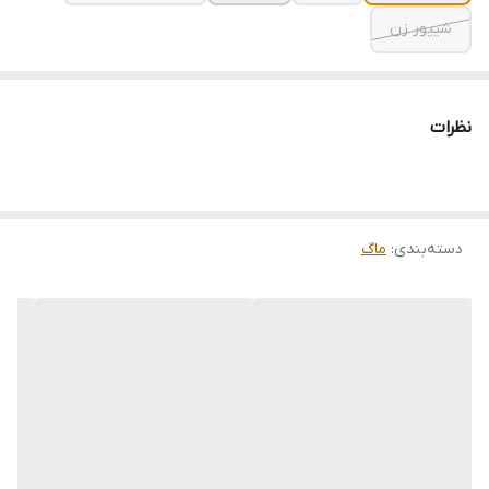
شیپور زن
نظرات
دسته‌بندی
:
ماگ