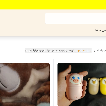
س با ما
 براساس:
پربازدیدترین
پرفروش‌ترین
جدیدترین
ارزان‌ترین
گران‌ترین