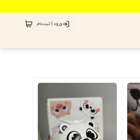
ورود | ثبت‌نام