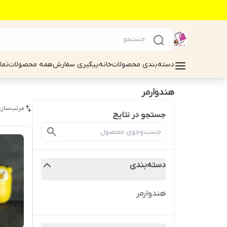
دسته‌بندی محصولات
خانه
پیگیری سفارش
همه محصولات
تما
هندوارمر
مرتب‌سازی
جستجو در نتایج
دسته‌بندی
هندوارمر