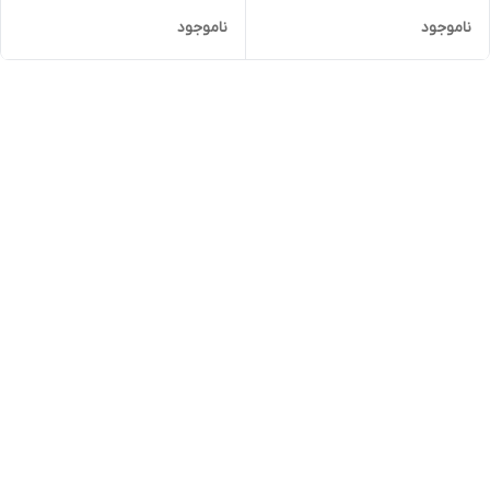
ناموجود
ناموجود